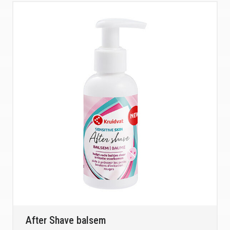
After Shave balsem