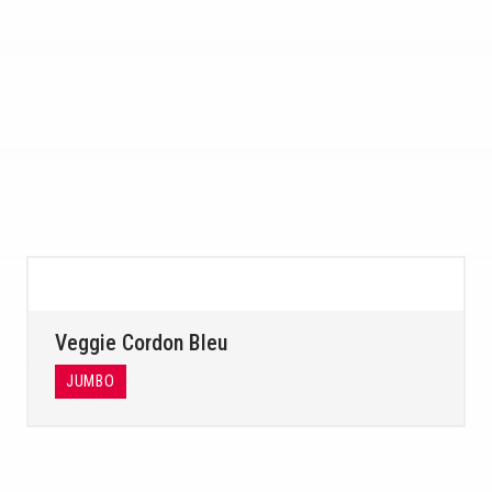
Veggie Cordon Bleu
JUMBO