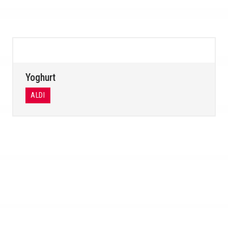
Yoghurt
ALDI