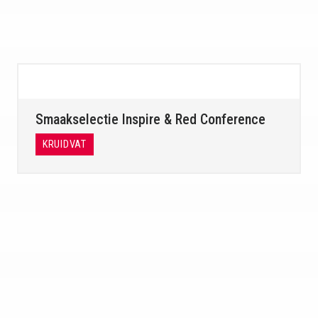
Smaakselectie Inspire & Red Conference
KRUIDVAT