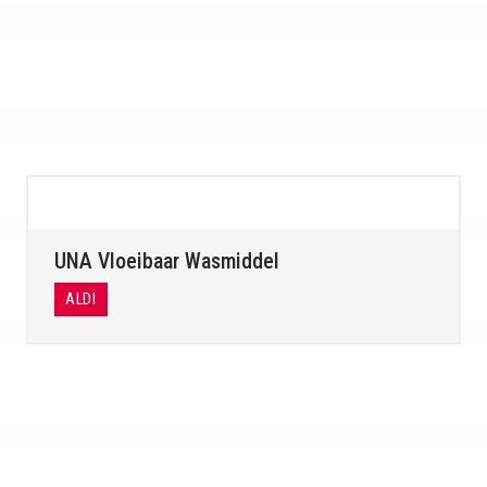
UNA Vloeibaar Wasmiddel
ALDI