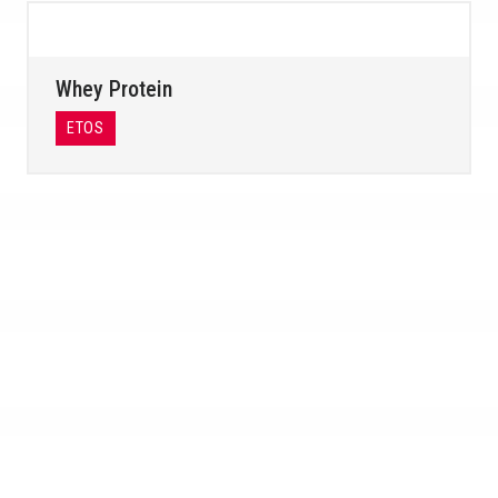
Whey Protein
ETOS