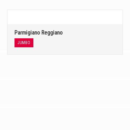
Parmigiano Reggiano
JUMBO