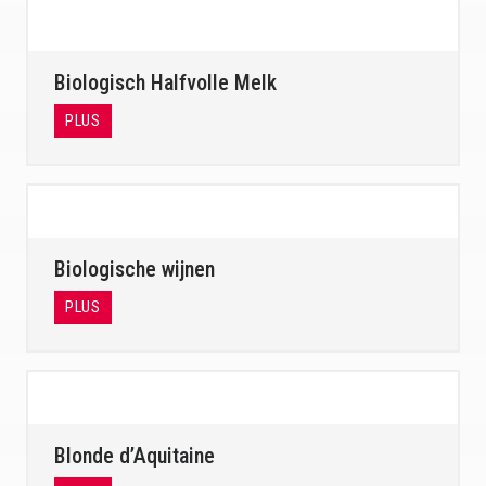
Biologisch Halfvolle Melk
PLUS
Biologische wijnen
PLUS
Blonde d’Aquitaine