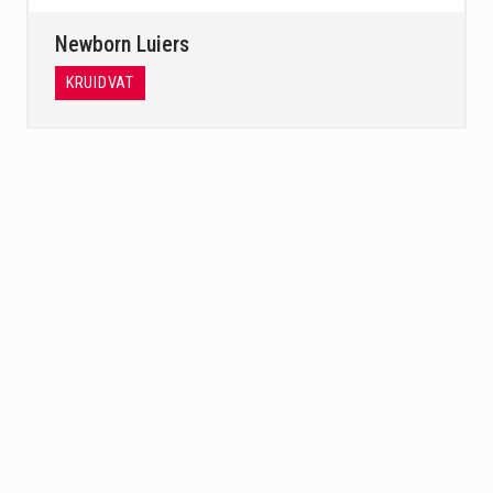
Newborn Luiers
KRUIDVAT