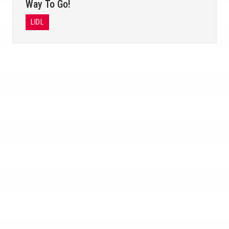
Way To Go!
LIDL