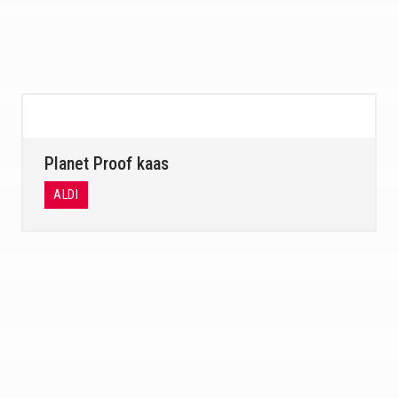
Planet Proof kaas
ALDI