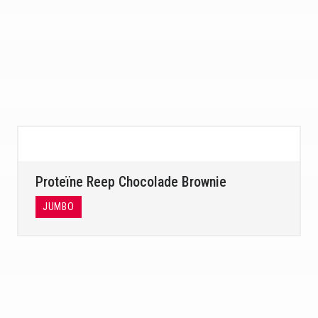
Proteïne Reep Chocolade Brownie
JUMBO