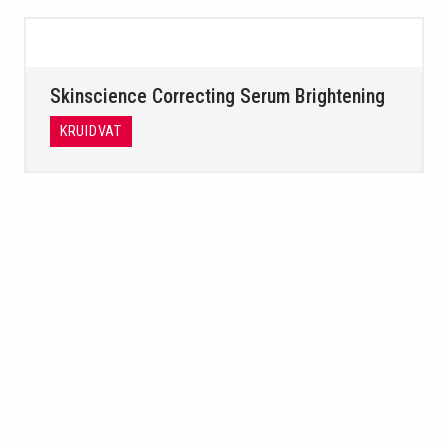
Skinscience Correcting Serum Brightening
KRUIDVAT