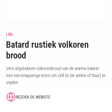
LIDL
Batard rustiek volkoren
brood
Vers afgebakken volkorenbrood van de warme bakker
met een knapperige korst om zelf (in de winkel of thuis) te
snijden.
BEZOEK DE WEBSITE