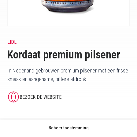
LIDL
Kordaat premium pilsener
In Nederland gebrouwen premium pilsener met een frisse
smaak en aangename, bittere afdronk.
BEZOEK DE WEBSITE
Beheer toestemming