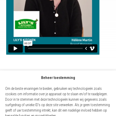
Beheer toestemming
Om de beste ervaringen te bieden, gebruiken wij technologieën zoals
cookies om informatie over je apparaat op te slaan en/of te raadplegen.
Door in te stemmen met deze technologieën kunnen wij gegevens zoals
surfgedrag of unieke ID's op deze site verwerken. Als je geen toestemming
geeft of uw toestemming intrekt, kan dit een nadelige invloed hebben op
bepaalde functies en mogelijkheden.