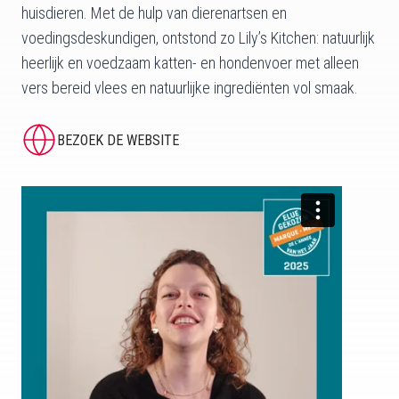
huisdieren. Met de hulp van dierenartsen en
voedingsdeskundigen, ontstond zo Lily’s Kitchen: natuurlijk
heerlijk en voedzaam katten- en hondenvoer met alleen
vers bereid vlees en natuurlijke ingrediënten vol smaak.
BEZOEK DE WEBSITE