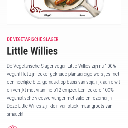
DE VEGETARISCHE SLAGER
Little Willies
De Vegetarische Slager vegan Little Willies zijn nu 100%
vegan! Het zijn lecker gekruide plantaardige worstjes met
een heerlijke bite, gemaakt op basis van soja, rijk aan eiwit
en verrijkt met vitamine b12 en ijzer. Een leckere 100%
veganistische vleesvervanger met salie en rozemarijn.
Deze Little Willies zijn klein van stuck, maar groots van
smaack!