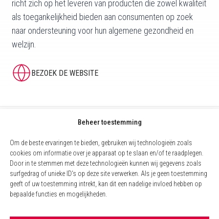
richt zich op het leveren van producten die zowel kwaliteit
als toegankelijkheid bieden aan consumenten op zoek
naar ondersteuning voor hun algemene gezondheid en
welzijn.
BEZOEK DE WEBSITE
Beheer toestemming
Om de beste ervaringen te bieden, gebruiken wij technologieën zoals
cookies om informatie over je apparaat op te slaan en/of te raadplegen.
Door in te stemmen met deze technologieën kunnen wij gegevens zoals
surfgedrag of unieke ID's op deze site verwerken. Als je geen toestemming
geeft of uw toestemming intrekt, kan dit een nadelige invloed hebben op
bepaalde functies en mogelijkheden.