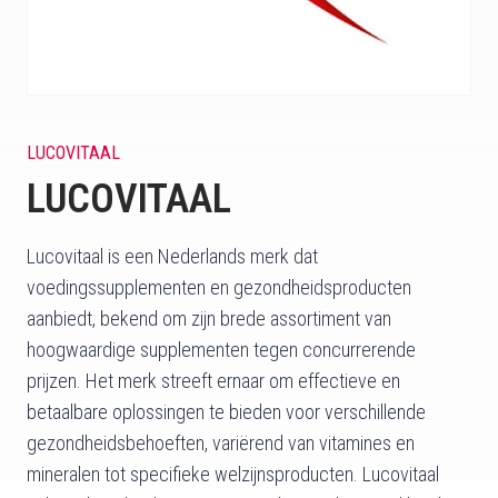
LUCOVITAAL
LUCOVITAAL
Lucovitaal is een Nederlands merk dat
voedingssupplementen en gezondheidsproducten
aanbiedt, bekend om zijn brede assortiment van
hoogwaardige supplementen tegen concurrerende
prijzen. Het merk streeft ernaar om effectieve en
betaalbare oplossingen te bieden voor verschillende
gezondheidsbehoeften, variërend van vitamines en
mineralen tot specifieke welzijnsproducten. Lucovitaal