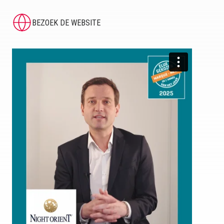
BEZOEK DE WEBSITE