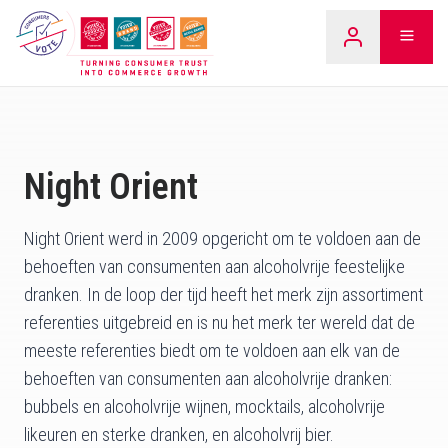
Overslaan
LEARN
naar
inhoud
Night Orient
Night Orient werd in 2009 opgericht om te voldoen aan de
behoeften van consumenten aan alcoholvrije feestelijke
dranken. In de loop der tijd heeft het merk zijn assortiment
referenties uitgebreid en is nu het merk ter wereld dat de
meeste referenties biedt om te voldoen aan elk van de
behoeften van consumenten aan alcoholvrije dranken:
bubbels en alcoholvrije wijnen, mocktails, alcoholvrije
likeuren en sterke dranken, en alcoholvrij bier.