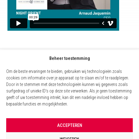
Beheer toestemming
Om de beste ervaringen te bieden, gebruiken wij technologieën zoals
cookies om informatie over je apparaat op te slaan en/of te raadplegen.
Door in te stemmen met deze technologieën kunnen wij gegevens zoals
surfgedrag of unieke ID's op deze site verwerken. Als je geen toestemming
geeft of uw toestemming intrekt, kan dit een nadelige invloed hebben op
bepaalde functies en mogelijkheden.
COOKIEBELEID (EU)
ACCEPTEREN
WETTELIJKE VERMELDINGEN