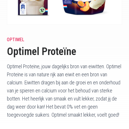
OPTIMEL
Optimel Proteïne
Optimel Proteïne, jouw dagelijks bron van eiwitten. Optimel
Proteïne is van nature rijk aan eiwit en een bron van
calcium. Eiwitten dragen bij aan de groei en en onderhoud
van je spieren en calcium voor het behoud van sterke
botten. Het heerlijk van smaak en vult lekker, zodat jij de
dag weer door kan! Het bevat 0% vet en geen
toegevoegde suikers. Optimel smaakt lekker, voelt goed!