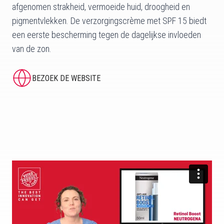
afgenomen strakheid, vermoeide huid, droogheid en
pigmentvlekken. De verzorgingscrème met SPF 15 biedt
een eerste bescherming tegen de dagelijkse invloeden
van de zon.
BEZOEK DE WEBSITE