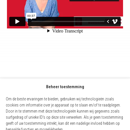
Beheer toestemming
Om de beste ervaringen te bieden, gebruiken wij technologieën zoals
cookies om informatie over je apparaat op te slaan en/of te raadplegen.
Door in te stemmen met deze technologieën kunnen wij gegevens zoals
surfgedrag of unieke ID's op deze site verwerken. Als je geen toestemming
geeft of uw toestemming intrekt, kan dit een nadelige invloed hebben op
bepaalde functies en mogelijkheden.