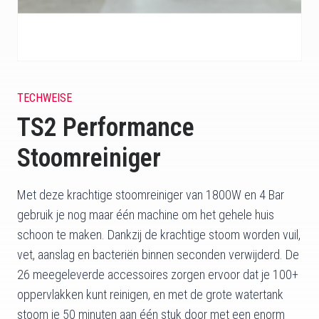
TECHWEISE
TS2 Performance
Stoomreiniger
Met deze krachtige stoomreiniger van 1800W en 4 Bar
gebruik je nog maar één machine om het gehele huis
schoon te maken. Dankzij de krachtige stoom worden vuil,
vet, aanslag en bacteriën binnen seconden verwijderd. De
26 meegeleverde accessoires zorgen ervoor dat je 100+
oppervlakken kunt reinigen, en met de grote watertank
stoom je 50 minuten aan één stuk door met een enorm